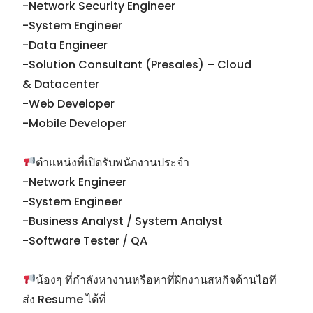
ตำแหน่งที่เปิดรับสมัครนักศึกษาฝึกงานสหกิจ
-Network Security Engineer
-System Engineer
-Data Engineer
-Solution Consultant (Presales) – Cloud
& Datacenter
-Web Developer
-Mobile Developer
ตำแหน่งที่เปิดรับพนักงานประจำ
-Network Engineer
-System Engineer
-Business Analyst / System Analyst
-Software Tester / QA
น้องๆ ที่กำลังหางานหรือหาที่ฝึกงานสหกิจด้านไอที