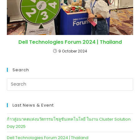
Dell Technologies Forum 2024 | Thailand
9 October 2024
Search
Last News & Event
ก้าวสู่อนาคตแห่งนวัตกรรมโซลูชันเทคโนโลยี ในงาน Cluster Solution
Day 2025