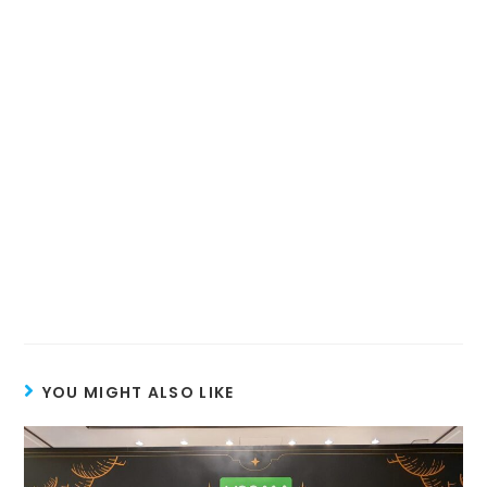
YOU MIGHT ALSO LIKE