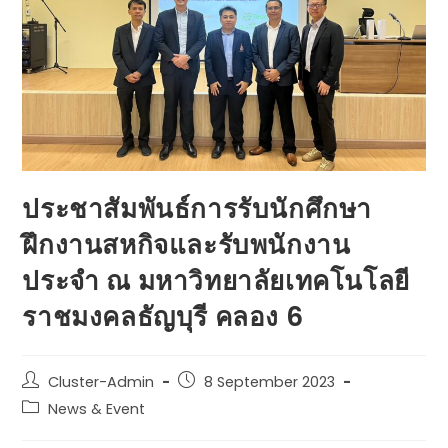
ประชาสัมพันธ์การรับนักศึกษา
ฝึกงานสหกิจและรับพนักงาน
ประจำ ณ มหาวิทยาลัยเทคโนโลยี
ราชมงคลธัญบุรี คลอง 6
Cluster-Admin
8 September 2023
News & Event