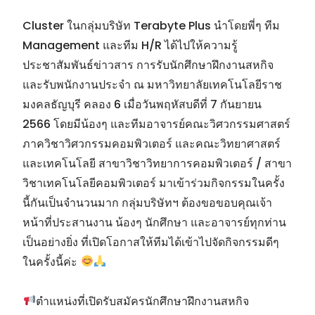
Cluster ในกลุ่มบริษัท Terabyte Plus นำโดยพี่ๆ ทีม
Management และทีม H/R ได้ไปให้ความรู้
ประชาสัมพันธ์ข่าวสาร การรับนักศึกษาฝึกงานสหกิจ
และรับพนักงานประจำ ณ มหาวิทยาลัยเทคโนโลยีราช
มงคลธัญบุรี คลอง 6 เมื่อวันพฤหัสบดีที่ 7 กันยายน
2566 โดยมีน้องๆ และทีมอาจารย์คณะวิศวกรรมศาสตร์
ภาควิชาวิศวกรรมคอมพิวเตอร์ และคณะวิทยาศาสตร์
และเทคโนโลยี สาขาวิชาวิทยาการคอมพิวเตอร์ / สาขา
วิชาเทคโนโลยีคอมพิวเตอร์ มาเข้าร่วมกิจกรรมในครั้ง
นี้กันเป็นจำนวนมาก กลุ่มบริษัทฯ ต้องขอขอบคุณเจ้า
หน้าที่ประสานงาน น้องๆ นักศึกษา และอาจารย์ทุกท่าน
เป็นอย่างยิ่ง ที่เปิดโอกาสให้ทีมได้เข้าไปจัดกิจกรรมดีๆ
ในครั้งนี้ค่ะ