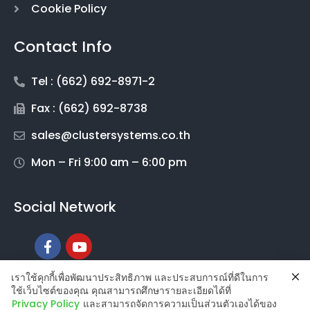
Privacy Policy for Customers and Partners
Cookie Policy
Contact Info
Tel : (662) 692-8971-2
Fax : (662) 692-8738
sales@clustersystems.co.th
Mon – Fri 9:00 am – 6:00 pm
Social Network
เราใช้คุกกี้เพื่อพัฒนาประสิทธิภาพ และประสบการณ์ที่ดีในการ
ใช้เว็บไซต์ของคุณ คุณสามารถศึกษารายละเอียดได้ที่
Privacy Policy
และสามารถจัดการความเป็นส่วนตัวเองได้ของ