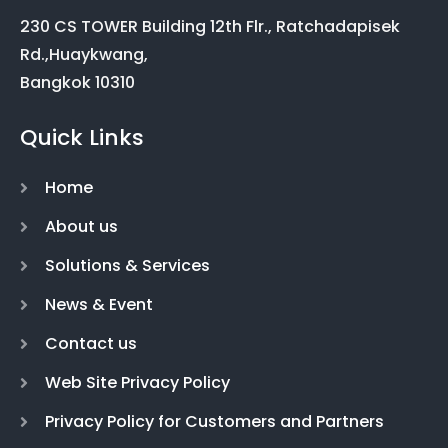
230 CS TOWER Building 12th Flr., Ratchadapisek
Rd.,Huaykwang,
Bangkok 10310
Quick Links
Home
About us
Solutions & Services
News & Event
Contact us
Web Site Privacy Policy