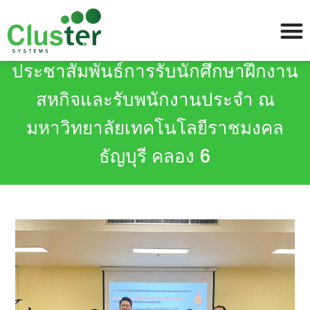
ประชาสัมพันธ์การรับนักศึกษาฝึกงาน
สหกิจและรับพนักงานประจำ ณ
มหาวิทยาลัยเทคโนโลยีราชมงคล
ธัญบุรี คลอง 6