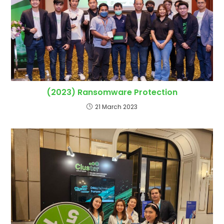
(2023) Ransomware Protection
21 March 2023