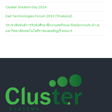
Dell Technologies Forum 2024 | Thailand
Cluster Solution Day 2024
Dell Technologies Forum 2023 (Thailand)
ประชาสัมพันธ์การรับนักศึกษาฝึกงานสหกิจและรับพนักงานประจำ ณ
มหาวิทยาลัยเทคโนโลยีราชมงคลธัญบุรี คลอง 6