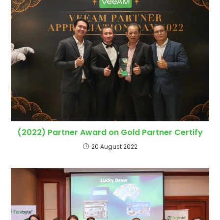
(2022) Partner Award on Gold Partner Certify
20 August 2022