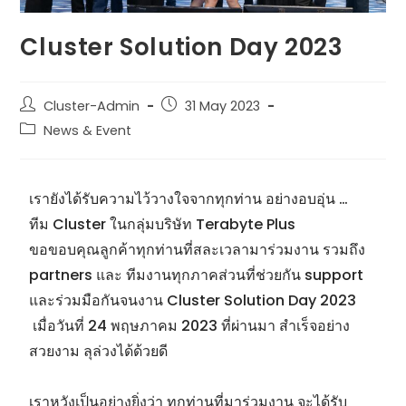
Cluster Solution Day 2023
Cluster-Admin
31 May 2023
News & Event
เรายังได้รับความไว้วางใจจากทุกท่าน อย่างอบอุ่น …
ทีม Cluster ในกลุ่มบริษัท Terabyte Plus
ขอขอบคุณลูกค้าทุกท่านที่สละเวลามาร่วมงาน รวมถึง
partners และ ทีมงานทุกภาคส่วนที่ช่วยกัน support
และร่วมมือกันจนงาน Cluster Solution Day 2023
เมื่อวันที่ 24 พฤษภาคม 2023 ที่ผ่านมา สำเร็จอย่าง
สวยงาม ลุล่วงได้ด้วยดี
เราหวังเป็นอย่างยิ่งว่า ทุกท่านที่มาร่วมงาน จะได้รับ