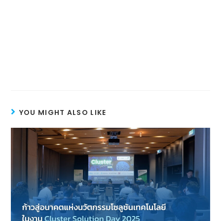
YOU MIGHT ALSO LIKE