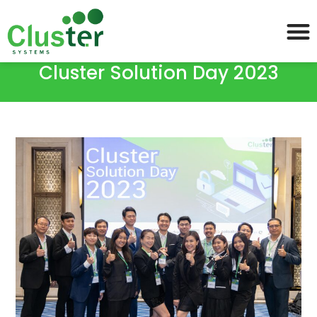
Cluster Solution Day 2023