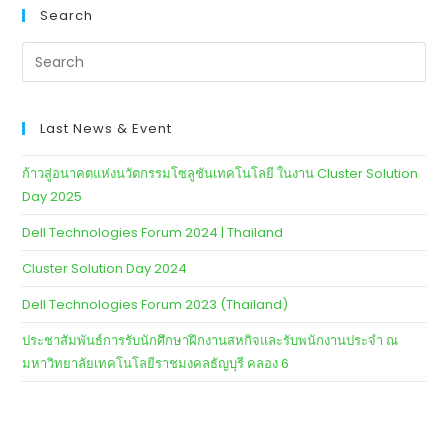
Search
Last News & Event
ก้าวสู่อนาคตแห่งนวัตกรรมโซลูชันเทคโนโลยี ในงาน Cluster Solution
Day 2025
Dell Technologies Forum 2024 | Thailand
Cluster Solution Day 2024
Dell Technologies Forum 2023 (Thailand)
ประชาสัมพันธ์การรับนักศึกษาฝึกงานสหกิจและรับพนักงานประจำ ณ
มหาวิทยาลัยเทคโนโลยีราชมงคลธัญบุรี คลอง 6