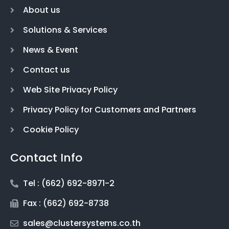
About us
Solutions & Services
News & Event
Contact us
Web Site Privacy Policy
Privacy Policy for Customers and Partners
Cookie Policy
Contact Info
Tel : (662) 692-8971-2
Fax : (662) 692-8738
sales@clustersystems.co.th