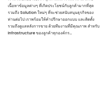
เนื้อหาข้อมูลต่างๆ ที่เกิดประโยชน์กับลูกค้ามากที่สุด
รวมถึง Solution ใหม่ๆ ที่จะช่วยสนับสนุนธุรกิจของ
ท่านต่อไป เราพร้อมให้คำปรึกษาออกแบบ และติดตั้ง
รวมถึงดูแลหลังการขาย ด้วยทีมงานที่มีคุณภาพ สำหรับ
Infrastructure ของลูกค้าทุกองค์กร…