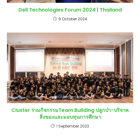
Dell Technologies Forum 2024 | Thailand
9 October 2024
Cluster ร่วมกิจกรรมTeam Building ปลูกป่า-บริจาค
สิ่งของและมอบทุนการศึกษา
1 September 2023