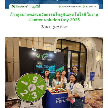
ก้าวสู่อนาคตแห่งนวัตกรรมโซลูชันเทคโนโลยี ในงาน
Cluster Solution Day 2025
15 August 2025