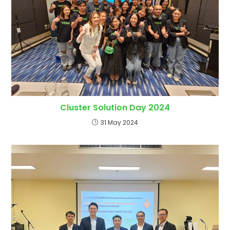
Cluster Solution Day 2024
31 May 2024