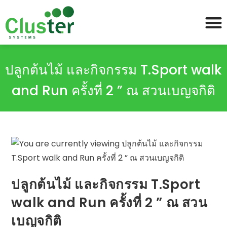
ปลูกต้นไม้ และกิจกรรม T.Sport walk
and Run ครั้งที่ 2 ” ณ สวนเบญจกิติ
ปลูกต้นไม้ และกิจกรรม T.Sport
walk and Run ครั้งที่ 2 ” ณ สวน
เบญจกิติ