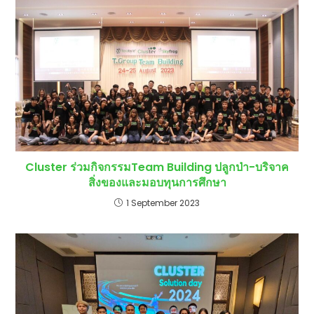
Cluster ร่วมกิจกรรมTeam Building ปลูกป่า-บริจาค
สิ่งของและมอบทุนการศึกษา
1 September 2023