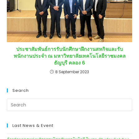
ประชาสัมพันธ์การรับนักศึกษาฝึกงานสหกิจและรับ
พนักงานประจำ ณ มหาวิทยาลัยเทคโนโลยีราชมงคล
ธัญบุรี คลอง 6
8 September 2023
Search
Last News & Event