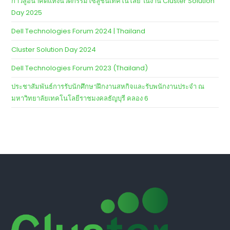
ก้าวสู่อนาคตแห่งนวัตกรรมโซลูชันเทคโนโลยี ในงาน Cluster Solution
Day 2025
Dell Technologies Forum 2024 | Thailand
Cluster Solution Day 2024
Dell Technologies Forum 2023 (Thailand)
ประชาสัมพันธ์การรับนักศึกษาฝึกงานสหกิจและรับพนักงานประจำ ณ
มหาวิทยาลัยเทคโนโลยีราชมงคลธัญบุรี คลอง 6