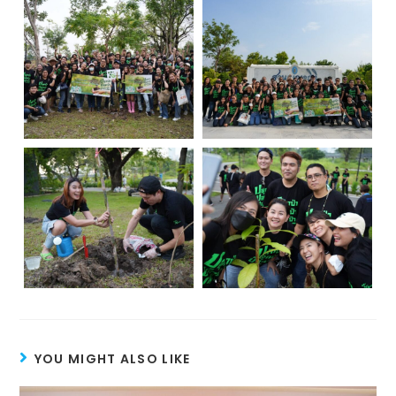
YOU MIGHT ALSO LIKE