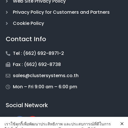
Web Site Privacy Policy
Privacy Policy for Customers and Partners
Cookie Policy
Contact Info
Tel : (662) 692-8971-2
Fax : (662) 692-8738
sales@clustersystems.co.th
Mon – Fri 9:00 am – 6:00 pm
Social Network
เราใช้คุกกี้เพื่อพัฒนาประสิทธิภาพ และประสบการณ์ที่ดีในการ