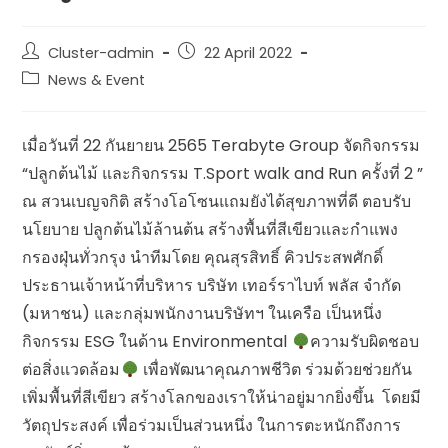
Cluster-admin
22 April 2022
News & Event
เมื่อวันที่ 22 กันยายน 2565 Terabyte Group จัดกิจกรรม
“ปลูกต้นไม้ และกิจกรรม T.Sport walk and Run ครั้งที่ 2 ”
ณ สวนเบญจกิติ สร้างโอโซนแถมยังได้สุขภาพที่ดี ตอบรับ
นโยบาย ปลูกต้นไม้ล้านต้น สร้างพื้นที่สีเขียวและกำแพง
กรองฝุ่นทั่วกรุง นำทีมโดย คุณสุรสิทธิ์ คิวประสพศักดิ์
ประธานเจ้าหน้าที่บริหาร บริษัท เทอร์ราไบท์ พลัส จำกัด
(มหาชน) และกลุ่มพนักงานบริษัทฯ ในเครือ เป็นหนึ่ง
กิจกรรม ESG ในด้าน Environmental
ความรับผิดชอบ
ต่อสิ่งแวดล้อม
เพื่อพัฒนาคุณภาพชีวิต ร่วมด้วยช่วยกัน
เพิ่มพื้นที่สีเขียว สร้างโลกของเราให้น่าอยู่มากยิ่งขึ้น โดยมี
วัตถุประสงค์ เพื่อร่วมเป็นส่วนหนึ่ง ในการตะหนักถึงการ